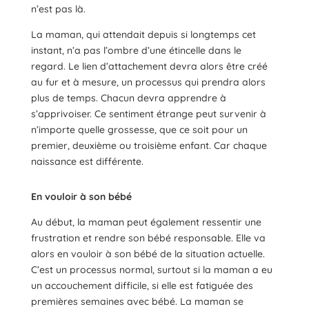
n’est pas là.
La maman, qui attendait depuis si longtemps cet
instant, n’a pas l’ombre d’une étincelle dans le
regard. Le lien d’attachement devra alors être créé
au fur et à mesure, un processus qui prendra alors
plus de temps. Chacun devra apprendre à
s’apprivoiser. Ce sentiment étrange peut survenir à
n’importe quelle grossesse, que ce soit pour un
premier, deuxième ou troisième enfant. Car chaque
naissance est différente.
En vouloir à son bébé
Au début, la maman peut également ressentir une
frustration et rendre son bébé responsable. Elle va
alors en vouloir à son bébé de la situation actuelle.
C’est un processus normal, surtout si la maman a eu
un accouchement difficile, si elle est fatiguée des
premières semaines avec bébé. La maman se