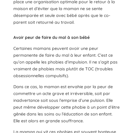
place une organisation optimale pour le retour à la
maison et d’éviter que la maman ne se sente
désemparée et seule avec bébé après que le co-
parent soit retourné au travail.
Avoir peur de faire du mal à son bébé
Certaines mamans peuvent avoir une peur
permanente de faire du mal à leur enfant. C’est ce
qu’on appelle les phobies d’impulsion. Il ne s’agit pas
vraiment de phobies mais plutôt de TOC (troubles
obsessionnelles compulsifs).
Dans ce cas, la maman est envahie par la peur de
commettre un acte grave et irréversible, soit par
inadvertance soit sous l’emprise d’une pulsion. Elle
peut même développer cette phobie à un point d’être
gênée dans les soins ou l’éducation de son enfant.
Elle est alors en grande souffrance.
La maman qui vit ces phobies est souvent honteuse