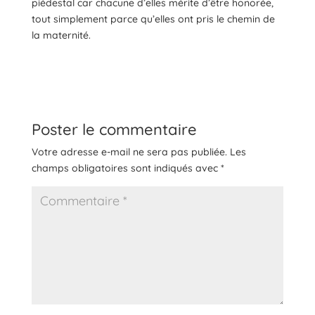
piédestal car chacune d’elles mérite d’être honorée,
tout simplement parce qu’elles ont pris le chemin de
la maternité.
Poster le commentaire
Votre adresse e-mail ne sera pas publiée.
Les
champs obligatoires sont indiqués avec
*