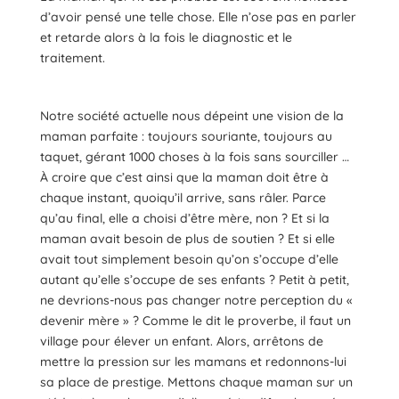
d’avoir pensé une telle chose. Elle n’ose pas en parler
et retarde alors à la fois le diagnostic et le
traitement.
Notre société actuelle nous dépeint une vision de la
maman parfaite : toujours souriante, toujours au
taquet, gérant 1000 choses à la fois sans sourciller …
À croire que c’est ainsi que la maman doit être à
chaque instant, quoiqu’il arrive, sans râler. Parce
qu’au final, elle a choisi d’être mère, non ? Et si la
maman avait besoin de plus de soutien ? Et si elle
avait tout simplement besoin qu’on s’occupe d’elle
autant qu’elle s’occupe de ses enfants ? Petit à petit,
ne devrions-nous pas changer notre perception du «
devenir mère » ? Comme le dit le proverbe, il faut un
village pour élever un enfant. Alors, arrêtons de
mettre la pression sur les mamans et redonnons-lui
sa place de prestige. Mettons chaque maman sur un