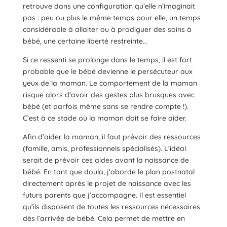
retrouve dans une configuration qu’elle n’imaginait
pas : peu ou plus le même temps pour elle, un temps
considérable à allaiter ou à prodiguer des soins à
bébé, une certaine liberté restreinte…
Si ce ressenti se prolonge dans le temps, il est fort
probable que le bébé devienne le persécuteur aux
yeux de la maman. Le comportement de la maman
risque alors d’avoir des gestes plus brusques avec
bébé (et parfois même sans se rendre compte !).
C’est à ce stade où la maman doit se faire aider.
Afin d’aider la maman, il faut prévoir des ressources
(famille, amis, professionnels spécialisés). L’idéal
serait de prévoir ces aides avant la naissance de
bébé. En tant que doula, j’aborde le plan postnatal
directement après le projet de naissance avec les
futurs parents que j’accompagne. Il est essentiel
qu’ils disposent de toutes les ressources nécessaires
dès l’arrivée de bébé. Cela permet de mettre en