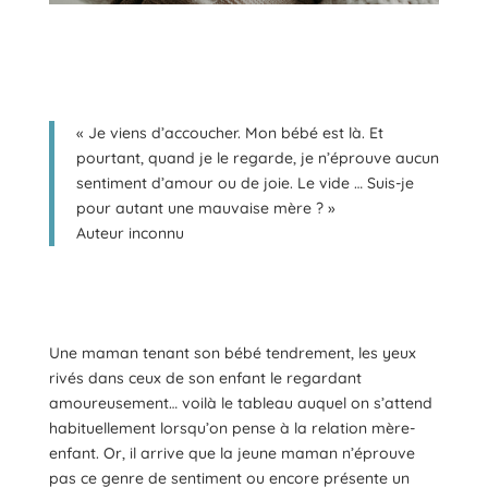
« Je viens d’accoucher. Mon bébé est là. Et
pourtant, quand je le regarde, je n’éprouve aucun
sentiment d’amour ou de joie. Le vide … Suis-je
pour autant une mauvaise mère ? »
Auteur inconnu
Une maman tenant son bébé tendrement, les yeux
rivés dans ceux de son enfant le regardant
amoureusement… voilà le tableau auquel on s’attend
habituellement lorsqu’on pense à la relation mère-
enfant. Or, il arrive que la jeune maman n’éprouve
pas ce genre de sentiment ou encore présente un