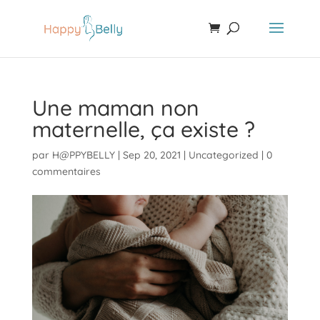
Une maman non
maternelle, ça existe ?
par
H@PPYBELLY
|
Sep 20, 2021
|
Uncategorized
|
0
commentaires