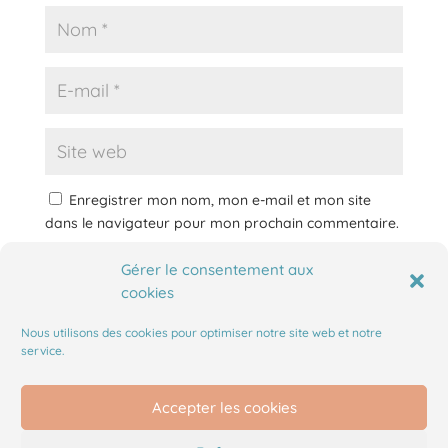
Enregistrer mon nom, mon e-mail et mon site
dans le navigateur pour mon prochain commentaire.
Gérer le consentement aux
cookies
Nous utilisons des cookies pour optimiser notre site web et notre
service.
Accepter les cookies
Mentions légales
Politique de cookies (UE)