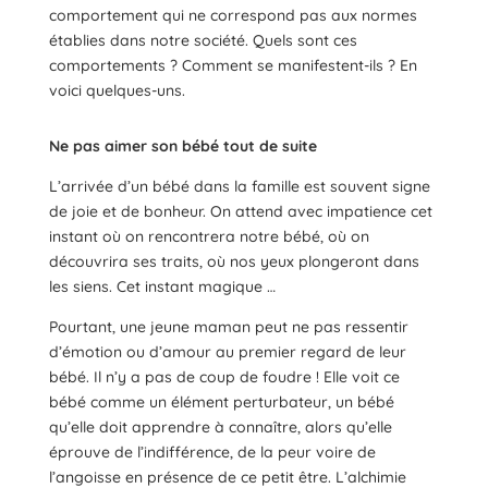
comportement qui ne correspond pas aux normes
établies dans notre société. Quels sont ces
comportements ? Comment se manifestent-ils ? En
voici quelques-uns.
Ne pas aimer son bébé tout de suite
L’arrivée d’un bébé dans la famille est souvent signe
de joie et de bonheur. On attend avec impatience cet
instant où on rencontrera notre bébé, où on
découvrira ses traits, où nos yeux plongeront dans
les siens. Cet instant magique …
Pourtant, une jeune maman peut ne pas ressentir
d’émotion ou d’amour au premier regard de leur
bébé. Il n’y a pas de coup de foudre ! Elle voit ce
bébé comme un élément perturbateur, un bébé
qu’elle doit apprendre à connaître, alors qu’elle
éprouve de l’indifférence, de la peur voire de
l’angoisse en présence de ce petit être. L’alchimie