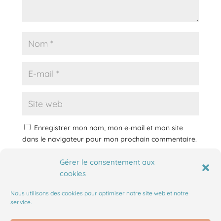
Enregistrer mon nom, mon e-mail et mon site
dans le navigateur pour mon prochain commentaire.
Gérer le consentement aux
cookies
Nous utilisons des cookies pour optimiser notre site web et notre
service.