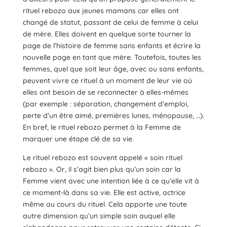
rituel rebozo aux jeunes mamans car elles ont
changé de statut, passant de celui de femme à celui
de mère. Elles doivent en quelque sorte tourner la
page de l’histoire de femme sans enfants et écrire la
nouvelle page en tant que mère. Toutefois, toutes les
femmes, quel que soit leur âge, avec ou sans enfants,
peuvent vivre ce rituel à un moment de leur vie où
elles ont besoin de se reconnecter à elles-mêmes
(par exemple : séparation, changement d’emploi,
perte d’un être aimé, premières lunes, ménopause, …).
En bref, le rituel rebozo permet à la Femme de
marquer une étape clé de sa vie.
Le rituel rebozo est souvent appelé « soin rituel
rebozo ». Or, il s’agit bien plus qu’un soin car la
Femme vient avec une intention liée à ce qu’elle vit à
ce moment-là dans sa vie. Elle est active, actrice
même au cours du rituel. Cela apporte une toute
autre dimension qu’un simple soin auquel elle