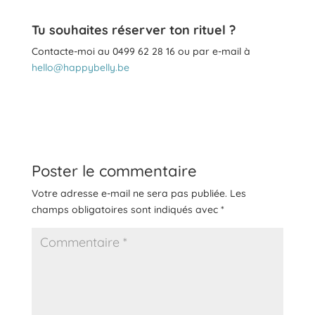
Tu souhaites réserver ton rituel ?
Contacte-moi au 0499 62 28 16 ou par e-mail à
hello@happybelly.be
Poster le commentaire
Votre adresse e-mail ne sera pas publiée.
Les
champs obligatoires sont indiqués avec
*