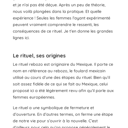
et je n’ai pas été déçue. Après un peu de théorie,
nous voilà plongées dans la pratique. Et quelle
expérience ! Seules les femmes l’ayant expérimenté
peuvent vraiment comprendre le ressenti, les
conséquences de ce rituel. Je t’en donne les grandes
lignes ici.
Le rituel, ses origines
Le rituel rebozo est originaire du Mexique. Il porte ce
nom en référence au rebozo, le foulard mexicain
utilisé au cours d’une des étapes du rituel. Bien qu’il
soit assez fidèle de ce qui se fait au Mexique, celui
proposé ici a été légèrement revu afin qu’il parle aux
femmes européennes.
Le rituel a une symbolique de fermeture et
d’ouverture. En d’autres termes, on ferme une étape
de notre vie pour s’ouvrir à la nouvelle. C’est
d’ailleurs pour cela qu’on propose généralement le