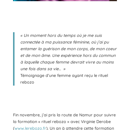
« Un moment hors du temps où je me suis
connectée à ma puissance féminine, où j’ai pu
entamer la guérison de mon corps, de mon coeur
et de mon âme. Une expérience hors du commun
à laquelle chaque femme devrait vivre au moins
une fois dans sa vie… »
Témoignage d’une femme ayant reçu le rituel
rebozo
Fin novembre, j’ai pris la route de Namur pour suivre
la formation « rituel rebozo » avec Virginie Derobe
(
www.lerebozo.fr
). Un an à attendre cette formation